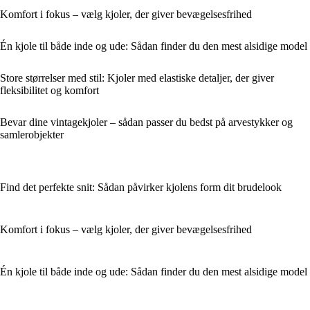
Komfort i fokus – vælg kjoler, der giver bevægelsesfrihed
Én kjole til både inde og ude: Sådan finder du den mest alsidige model
Store størrelser med stil: Kjoler med elastiske detaljer, der giver
fleksibilitet og komfort
Bevar dine vintagekjoler – sådan passer du bedst på arvestykker og
samlerobjekter
Find det perfekte snit: Sådan påvirker kjolens form dit brudelook
Komfort i fokus – vælg kjoler, der giver bevægelsesfrihed
Én kjole til både inde og ude: Sådan finder du den mest alsidige model